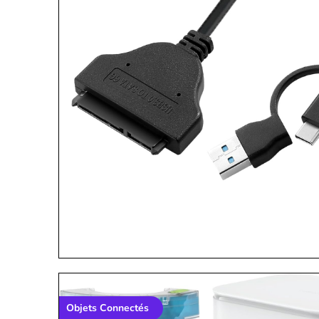
Objets Connectés