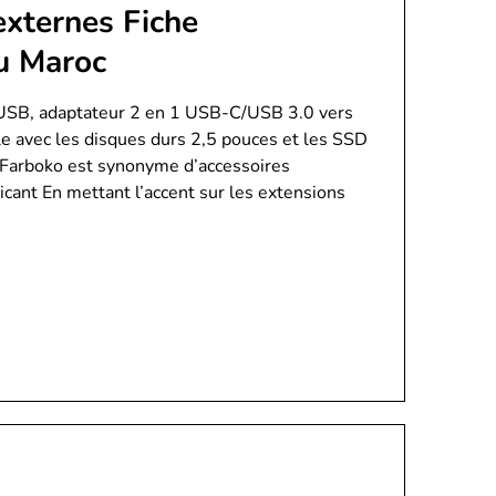
externes Fiche
au Maroc
USB, adaptateur 2 en 1 USB-C/USB 3.0 vers
le avec les disques durs 2,5 pouces et les SSD
 Farboko est synonyme d’accessoires
icant En mettant l’accent sur les extensions