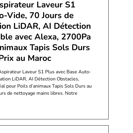
spirateur Laveur S1
o-Vide, 70 Jours de
ion LiDAR, AI Détection
ble avec Alexa, 2700Pa
animaux Tapis Sols Durs
Prix au Maroc
Aspirateur Laveur S1 Plus avec Base Auto-
ation LiDAR, AI Détection Obstacles,
al pour Poils d’animaux Tapis Sols Durs au
urs de nettoyage mains libres. Notre