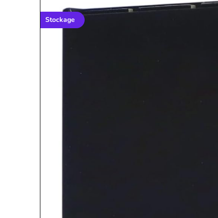
Stockage