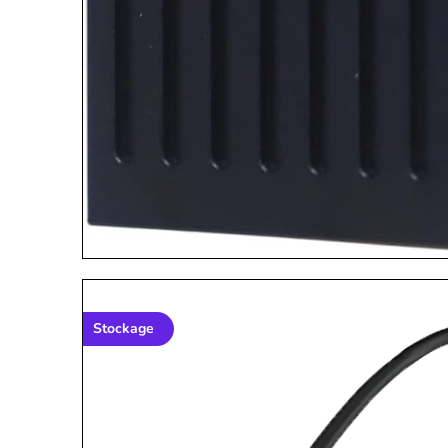
Stockage