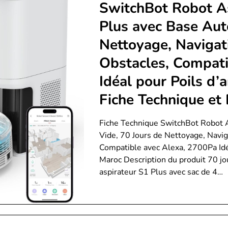
SwitchBot Robot A
Plus avec Base Aut
Nettoyage, Navigat
Obstacles, Compati
Idéal pour Poils d’
Fiche Technique et 
Fiche Technique SwitchBot Robot 
Vide, 70 Jours de Nettoyage, Navig
Compatible avec Alexa, 2700Pa Idé
Maroc Description du produit 70 jo
aspirateur S1 Plus avec sac de 4…