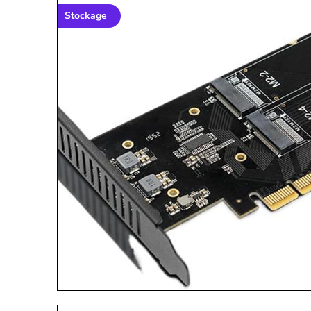
Stockage