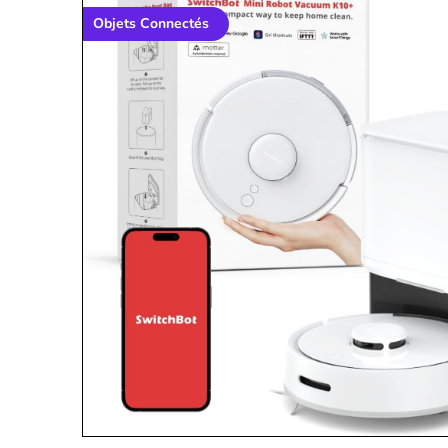
Objets Connectés