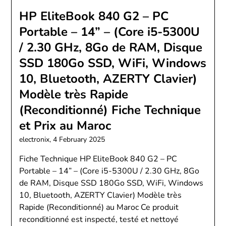
HP EliteBook 840 G2 – PC
Portable – 14” – (Core i5-5300U
/ 2.30 GHz, 8Go de RAM, Disque
SSD 180Go SSD, WiFi, Windows
10, Bluetooth, AZERTY Clavier)
Modèle très Rapide
(Reconditionné) Fiche Technique
et Prix au Maroc
electronix,
4 February 2025
Fiche Technique HP EliteBook 840 G2 – PC
Portable – 14” – (Core i5-5300U / 2.30 GHz, 8Go
de RAM, Disque SSD 180Go SSD, WiFi, Windows
10, Bluetooth, AZERTY Clavier) Modèle très
Rapide (Reconditionné) au Maroc Ce produit
reconditionné est inspecté, testé et nettoyé