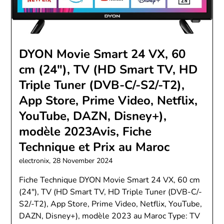
DYON Movie Smart 24 VX, 60
cm (24″), TV (HD Smart TV, HD
Triple Tuner (DVB-C/-S2/-T2),
App Store, Prime Video, Netflix,
YouTube, DAZN, Disney+),
modèle 2023Avis, Fiche
Technique et Prix au Maroc
electronix,
28 November 2024
Fiche Technique DYON Movie Smart 24 VX, 60 cm
(24″), TV (HD Smart TV, HD Triple Tuner (DVB-C/-
S2/-T2), App Store, Prime Video, Netflix, YouTube,
DAZN, Disney+), modèle 2023 au Maroc Type: TV