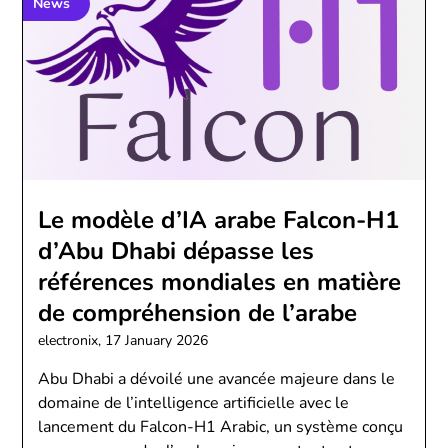
News
Le modèle d’IA arabe Falcon-H1
d’Abu Dhabi dépasse les
références mondiales en matière
de compréhension de l’arabe
electronix,
17 January 2026
Abu Dhabi a dévoilé une avancée majeure dans le
domaine de l’intelligence artificielle avec le
lancement du Falcon-H1 Arabic, un système conçu