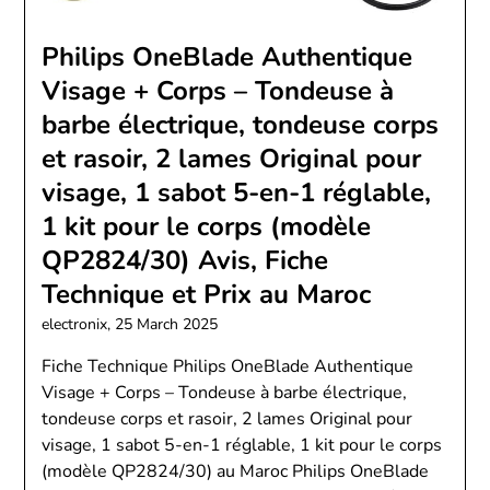
Philips OneBlade Authentique
Visage + Corps – Tondeuse à
barbe électrique, tondeuse corps
et rasoir, 2 lames Original pour
visage, 1 sabot 5-en-1 réglable,
1 kit pour le corps (modèle
QP2824/30) Avis, Fiche
Technique et Prix au Maroc
electronix,
25 March 2025
Fiche Technique Philips OneBlade Authentique
Visage + Corps – Tondeuse à barbe électrique,
tondeuse corps et rasoir, 2 lames Original pour
visage, 1 sabot 5-en-1 réglable, 1 kit pour le corps
(modèle QP2824/30) au Maroc Philips OneBlade