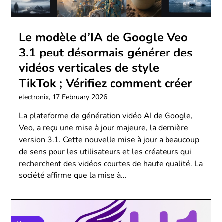
Le modèle d’IA de Google Veo
3.1 peut désormais générer des
vidéos verticales de style
TikTok ; Vérifiez comment créer
electronix,
17 February 2026
La plateforme de génération vidéo AI de Google,
Veo, a reçu une mise à jour majeure, la dernière
version 3.1. Cette nouvelle mise à jour a beaucoup
de sens pour les utilisateurs et les créateurs qui
recherchent des vidéos courtes de haute qualité. La
société affirme que la mise à…