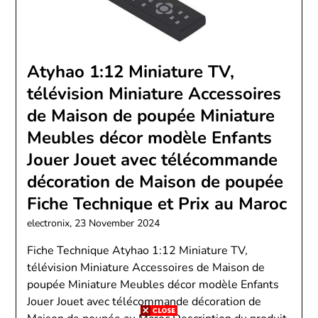
Atyhao 1:12 Miniature TV,
télévision Miniature Accessoires
de Maison de poupée Miniature
Meubles décor modèle Enfants
Jouer Jouet avec télécommande
décoration de Maison de poupée
Fiche Technique et Prix au Maroc
electronix,
23 November 2024
Fiche Technique Atyhao 1:12 Miniature TV,
télévision Miniature Accessoires de Maison de
poupée Miniature Meubles décor modèle Enfants
Jouer Jouet avec télécommande décoration de