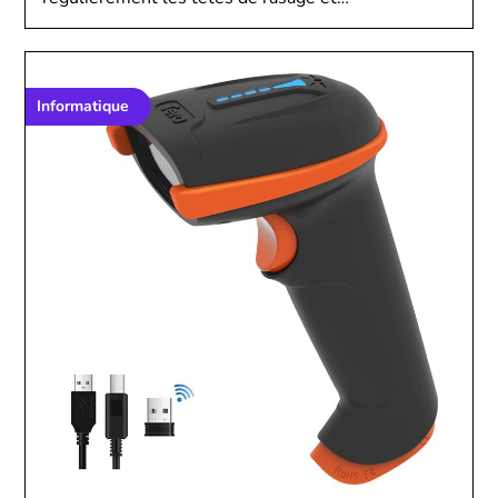
Informatique