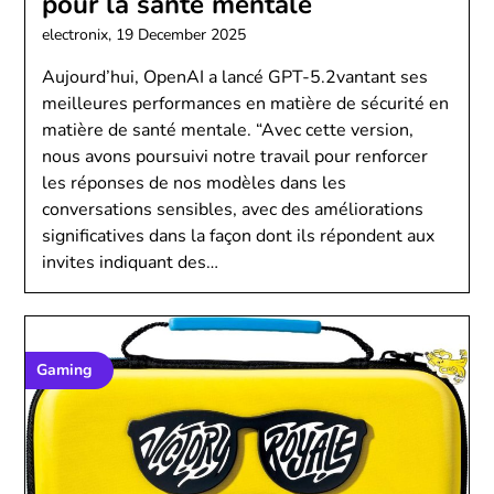
pour la santé mentale
electronix,
19 December 2025
Aujourd’hui, OpenAI a lancé GPT-5.2vantant ses
meilleures performances en matière de sécurité en
matière de santé mentale. “Avec cette version,
nous avons poursuivi notre travail pour renforcer
les réponses de nos modèles dans les
conversations sensibles⁠, avec des améliorations
significatives dans la façon dont ils répondent aux
invites indiquant des…
Gaming