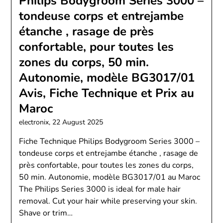
Philips Bodygroom Series 3000 –
tondeuse corps et entrejambe
étanche , rasage de près
confortable, pour toutes les
zones du corps, 50 min.
Autonomie, modèle BG3017/01
Avis, Fiche Technique et Prix au
Maroc
electronix,
22 August 2025
Fiche Technique Philips Bodygroom Series 3000 –
tondeuse corps et entrejambe étanche , rasage de
près confortable, pour toutes les zones du corps,
50 min. Autonomie, modèle BG3017/01 au Maroc
The Philips Series 3000 is ideal for male hair
removal. Cut your hair while preserving your skin.
Shave or trim…