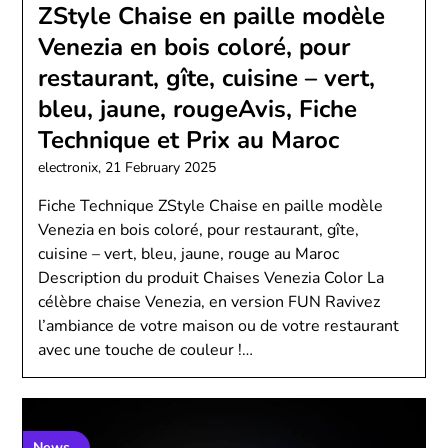
ZStyle Chaise en paille modèle
Venezia en bois coloré, pour
restaurant, gîte, cuisine – vert,
bleu, jaune, rougeAvis, Fiche
Technique et Prix au Maroc
electronix,
21 February 2025
Fiche Technique ZStyle Chaise en paille modèle
Venezia en bois coloré, pour restaurant, gîte,
cuisine – vert, bleu, jaune, rouge au Maroc
Description du produit Chaises Venezia Color La
célèbre chaise Venezia, en version FUN Ravivez
l’ambiance de votre maison ou de votre restaurant
avec une touche de couleur !…
News