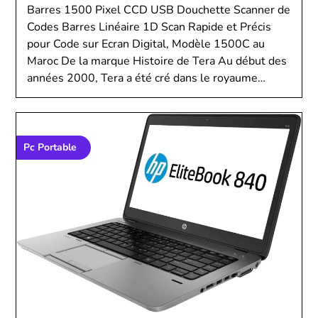
Barres 1500 Pixel CCD USB Douchette Scanner de
Codes Barres Linéaire 1D Scan Rapide et Précis
pour Code sur Ecran Digital, Modèle 1500C au
Maroc De la marque Histoire de Tera Au début des
années 2000, Tera a été cré dans le royaume…
Pc Portable