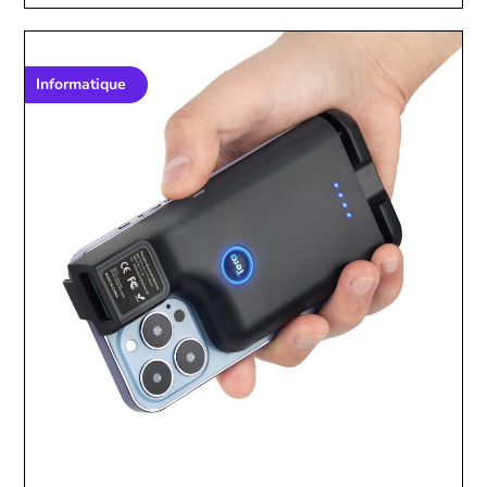
Informatique