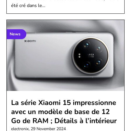
été cré dans le…
News
La série Xiaomi 15 impressionne
avec un modèle de base de 12
Go de RAM ; Détails à l’intérieur
electronix,
29 November 2024