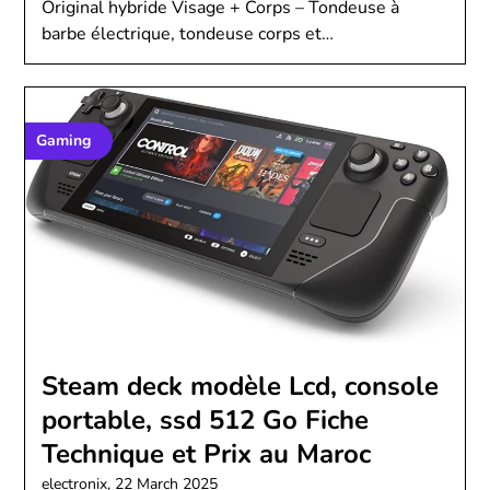
Original hybride Visage + Corps – Tondeuse à
barbe électrique, tondeuse corps et…
Gaming
Steam deck modèle Lcd, console
portable, ssd 512 Go Fiche
Technique et Prix au Maroc
electronix,
22 March 2025