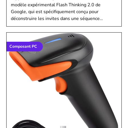
modèle expérimental Flash Thinking 2.0 de
Google, qui est spécifiquement conçu pour
déconstruire les invites dans une séquence…
Composant PC