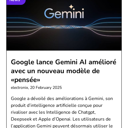
Google lance Gemini AI amélioré
avec un nouveau modèle de
«pensée»
electronix,
20 February 2025
Google a dévoilé des améliorations à Gemini, son
produit d’intelligence artificielle conçue pour
rivaliser avec les Intelligence de Chatgpt,
Deepseek et Apple d’Openai. Les utilisateurs de
l’application Gemini peuvent désormais utiliser le