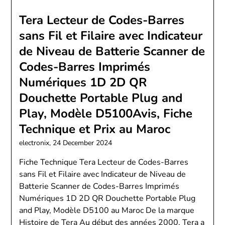
Tera Lecteur de Codes-Barres
sans Fil et Filaire avec Indicateur
de Niveau de Batterie Scanner de
Codes-Barres Imprimés
Numériques 1D 2D QR
Douchette Portable Plug and
Play, Modèle D5100Avis, Fiche
Technique et Prix au Maroc
electronix,
24 December 2024
Fiche Technique Tera Lecteur de Codes-Barres
sans Fil et Filaire avec Indicateur de Niveau de
Batterie Scanner de Codes-Barres Imprimés
Numériques 1D 2D QR Douchette Portable Plug
and Play, Modèle D5100 au Maroc De la marque
Histoire de Tera Au début des années 2000, Tera a