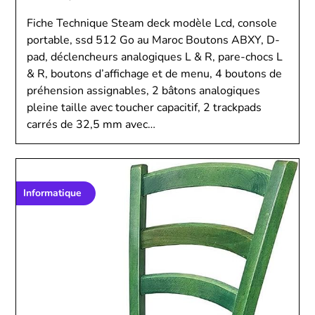
Fiche Technique Steam deck modèle Lcd, console
portable, ssd 512 Go au Maroc Boutons ABXY, D-
pad, déclencheurs analogiques L & R, pare-chocs L
& R, boutons d’affichage et de menu, 4 boutons de
préhension assignables, 2 bâtons analogiques
pleine taille avec toucher capacitif, 2 trackpads
carrés de 32,5 mm avec…
Informatique