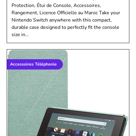
Protection, Étui de Console, Accessoires,
Rangement, Licence Officielle au Maroc Take your
Nintendo Switch anywhere with this compact,
durable case designed to perfectly fit the console
size in…
Accessoires Téléphonie