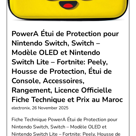
PowerA Étui de Protection pour
Nintendo Switch, Switch –
Modèle OLED et Nintendo
Switch Lite – Fortnite: Peely,
Housse de Protection, Étui de
Console, Accessoires,
Rangement, Licence Officielle
Fiche Technique et Prix au Maroc
electronix,
26 November 2025
Fiche Technique PowerA Étui de Protection pour
Nintendo Switch, Switch – Modèle OLED et
Nintendo Switch Lite – Fortnite: Peely, Housse de