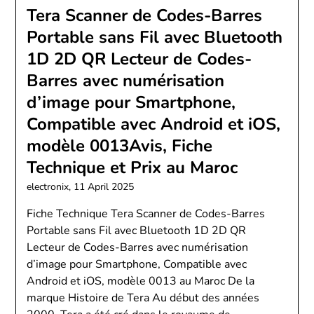
Tera Scanner de Codes-Barres
Portable sans Fil avec Bluetooth
1D 2D QR Lecteur de Codes-
Barres avec numérisation
d’image pour Smartphone,
Compatible avec Android et iOS,
modèle 0013Avis, Fiche
Technique et Prix au Maroc
electronix,
11 April 2025
Fiche Technique Tera Scanner de Codes-Barres
Portable sans Fil avec Bluetooth 1D 2D QR
Lecteur de Codes-Barres avec numérisation
d’image pour Smartphone, Compatible avec
Android et iOS, modèle 0013 au Maroc De la
marque Histoire de Tera Au début des années