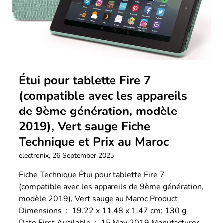
Étui pour tablette Fire 7
(compatible avec les appareils
de 9ème génération, modèle
2019), Vert sauge Fiche
Technique et Prix au Maroc
electronix,
26 September 2025
Fiche Technique Étui pour tablette Fire 7
(compatible avec les appareils de 9ème génération,
modèle 2019), Vert sauge au Maroc Product
Dimensions ‏ : ‎ 19.22 x 11.48 x 1.47 cm; 130 g
Date First Available ‏ : ‎ 15 May 2019 Manufacturer ‏