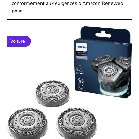
conformément aux exigences d’Amazon Renewed
pour…
Voiture