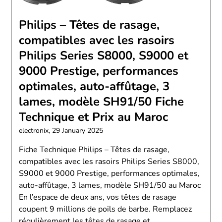
Philips – Têtes de rasage,
compatibles avec les rasoirs
Philips Series S8000, S9000 et
9000 Prestige, performances
optimales, auto-affûtage, 3
lames, modèle SH91/50 Fiche
Technique et Prix au Maroc
electronix,
29 January 2025
Fiche Technique Philips – Têtes de rasage,
compatibles avec les rasoirs Philips Series S8000,
S9000 et 9000 Prestige, performances optimales,
auto-affûtage, 3 lames, modèle SH91/50 au Maroc
En l’espace de deux ans, vos têtes de rasage
coupent 9 millions de poils de barbe. Remplacez
régulièrement les têtes de rasage et…