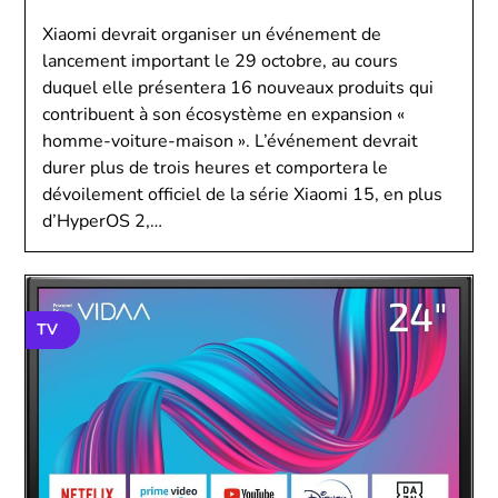
Xiaomi devrait organiser un événement de
lancement important le 29 octobre, au cours
duquel elle présentera 16 nouveaux produits qui
contribuent à son écosystème en expansion «
homme-voiture-maison ». L’événement devrait
durer plus de trois heures et comportera le
dévoilement officiel de la série Xiaomi 15, en plus
d’HyperOS 2,…
TV