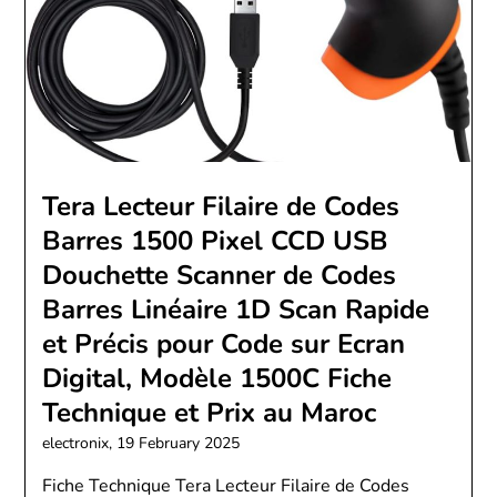
Tera Lecteur Filaire de Codes
Barres 1500 Pixel CCD USB
Douchette Scanner de Codes
Barres Linéaire 1D Scan Rapide
et Précis pour Code sur Ecran
Digital, Modèle 1500C Fiche
Technique et Prix au Maroc
electronix,
19 February 2025
Fiche Technique Tera Lecteur Filaire de Codes