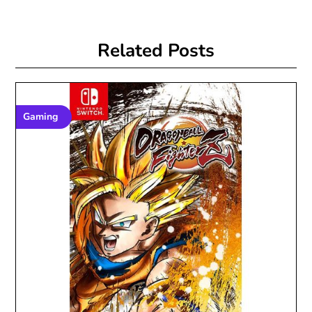
Related Posts
Gaming