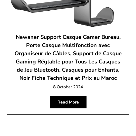
Newaner Support Casque Gamer Bureau,
Porte Casque Multifonction avec
Organiseur de Câbles, Support de Casque
Gaming Réglable pour Tous Les Casques
de Jeu Bluetooth, Casques pour Enfants,
Noir Fiche Technique et Prix au Maroc
8 October 2024
Read More