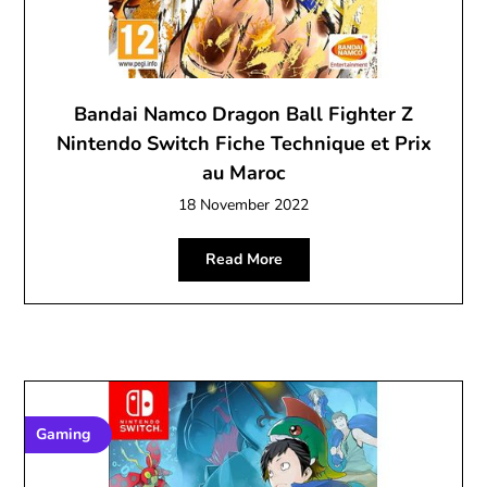
Bandai Namco Dragon Ball Fighter Z
Nintendo Switch Fiche Technique et Prix
au Maroc
18 November 2022
Read More
Gaming