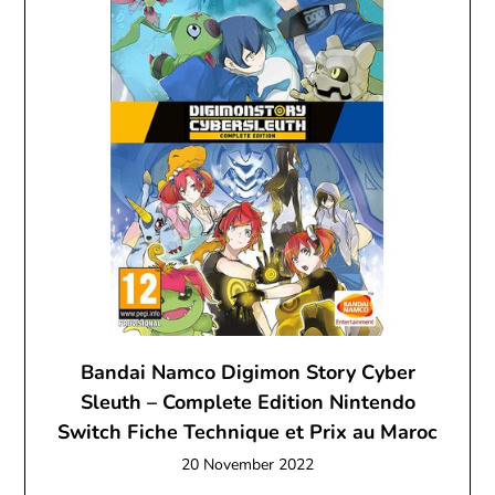
Bandai Namco Digimon Story Cyber
Sleuth – Complete Edition Nintendo
Switch Fiche Technique et Prix au Maroc
20 November 2022