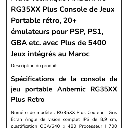
RG35XX Plus Console de Jeux
Portable rétro, 20+
émulateurs pour PSP, PS1,
GBA etc. avec Plus de 5400
Jeux intégrés au Maroc
Description du produit
Spécifications de la console de
jeu portable Anbernic RG35XX
Plus Retro
Numéro de modèle : RG35XX Plus Couleur : Gris
Écran Angle de vision complet IPS de 8,9 cm,
plastification OCA/640 x 480 Processeur H700