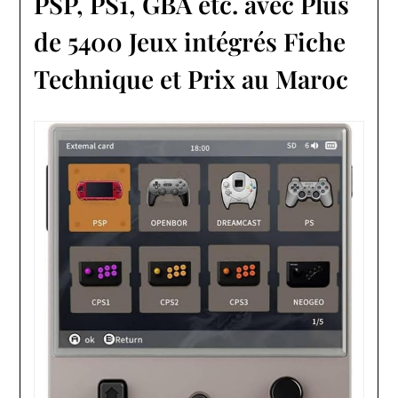
PSP, PS1, GBA etc. avec Plus
de 5400 Jeux intégrés Fiche
Technique et Prix au Maroc