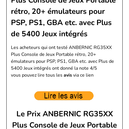
Plus Console de Jeux Portable
rétro, 20+ émulateurs pour
PSP, PS1, GBA etc. avec Plus
de 5400 Jeux intégrés
Les acheteurs qui ont testé ANBERNIC RG35XX
Plus Console de Jeux Portable rétro, 20+
émulateurs pour PSP, PS1, GBA etc. avec Plus de
5400 Jeux intégrés ont donné la note 4/5
vous pouvez lire tous les
avis
via ce lien
Le Prix ANBERNIC RG35XX
Plus Console de Jeux Portable