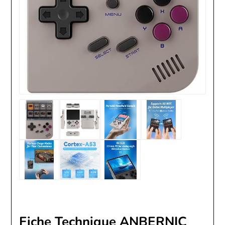
Fiche Technique ANBERNIC