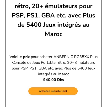
rétro, 20+ émulateurs pour
PSP, PS1, GBA etc. avec Plus
de 5400 Jeux intégrés au
Maroc
Voici le
prix
pour acheter ANBERNIC RG35XX Plus
Console de Jeux Portable rétro, 20+ émulateurs
pour PSP, PS1, GBA etc. avec Plus de 5400 Jeux
intégrés au
Maroc
940.00 Dhs