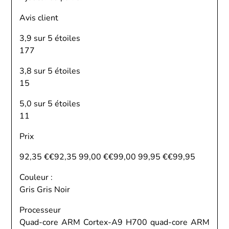
Avis client
3,9 sur 5 étoiles
177
3,8 sur 5 étoiles
15
5,0 sur 5 étoiles
11
Prix
92,35 €€92,35 99,00 €€99,00 99,95 €€99,95
Couleur :
Gris Gris Noir
Processeur
Quad-core ARM Cortex-A9 H700 quad-core ARM