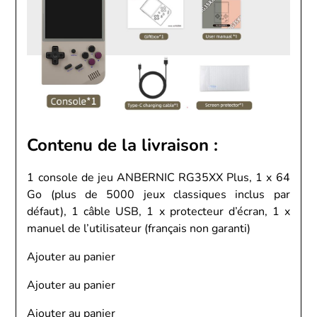
Contenu de la livraison :
1 console de jeu ANBERNIC RG35XX Plus, 1 x 64
Go (plus de 5000 jeux classiques inclus par
défaut), 1 câble USB, 1 x protecteur d’écran, 1 x
manuel de l’utilisateur (français non garanti)
Ajouter au panier
Ajouter au panier
Ajouter au panier