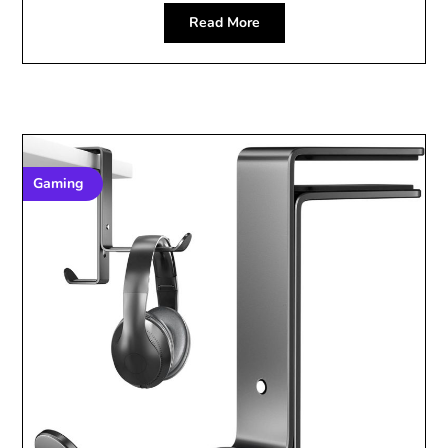
Read More
Gaming