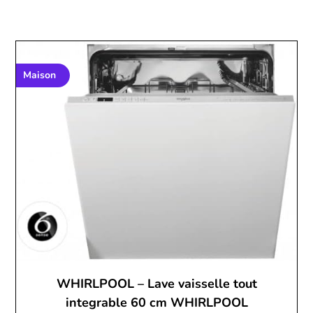
Maison
WHIRLPOOL – Lave vaisselle tout
integrable 60 cm WHIRLPOOL