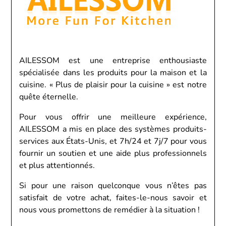
AILESSOM est une entreprise enthousiaste
spécialisée dans les produits pour la maison et la
cuisine. « Plus de plaisir pour la cuisine » est notre
quête éternelle.
Pour vous offrir une meilleure expérience,
AILESSOM a mis en place des systèmes produits-
services aux États-Unis, et 7h/24 et 7j/7 pour vous
fournir un soutien et une aide plus professionnels
et plus attentionnés.
Si pour une raison quelconque vous n’êtes pas
satisfait de votre achat, faites-le-nous savoir et
nous vous promettons de remédier à la situation !