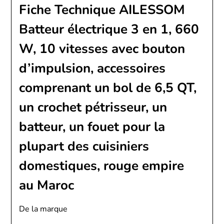
Fiche Technique AILESSOM
Batteur électrique 3 en 1, 660
W, 10 vitesses avec bouton
d’impulsion, accessoires
comprenant un bol de 6,5 QT,
un crochet pétrisseur, un
batteur, un fouet pour la
plupart des cuisiniers
domestiques, rouge empire
au Maroc
De la marque