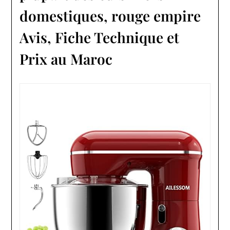
domestiques, rouge empire
Avis, Fiche Technique et
Prix au Maroc