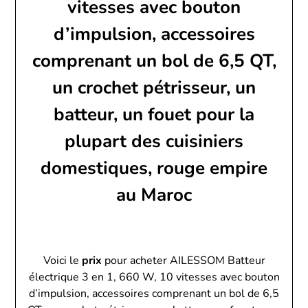
vitesses avec bouton
d’impulsion, accessoires
comprenant un bol de 6,5 QT,
un crochet pétrisseur, un
batteur, un fouet pour la
plupart des cuisiniers
domestiques, rouge empire
au Maroc
Voici le
prix
pour acheter AILESSOM Batteur
électrique 3 en 1, 660 W, 10 vitesses avec bouton
d’impulsion, accessoires comprenant un bol de 6,5