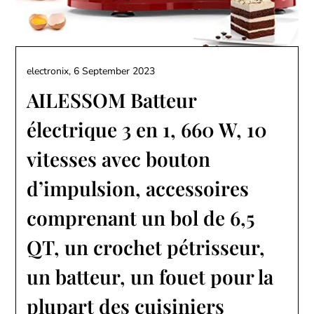
electronix,
6 September 2023
AILESSOM Batteur
électrique 3 en 1, 660 W, 10
vitesses avec bouton
d’impulsion, accessoires
comprenant un bol de 6,5
QT, un crochet pétrisseur,
un batteur, un fouet pour la
plupart des cuisiniers