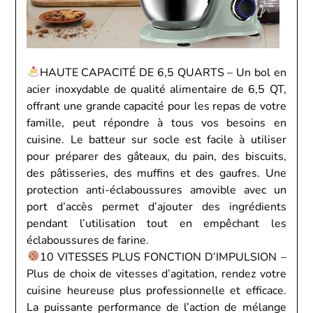
HAUTE CAPACITÉ DE 6,5 QUARTS – Un bol en
acier inoxydable de qualité alimentaire de 6,5 QT,
offrant une grande capacité pour les repas de votre
famille, peut répondre à tous vos besoins en
cuisine. Le batteur sur socle est facile à utiliser
pour préparer des gâteaux, du pain, des biscuits,
des pâtisseries, des muffins et des gaufres. Une
protection anti-éclaboussures amovible avec un
port d’accès permet d’ajouter des ingrédients
pendant l’utilisation tout en empêchant les
éclaboussures de farine.
10 VITESSES PLUS FONCTION D’IMPULSION –
Plus de choix de vitesses d’agitation, rendez votre
cuisine heureuse plus professionnelle et efficace.
La puissante performance de l’action de mélange