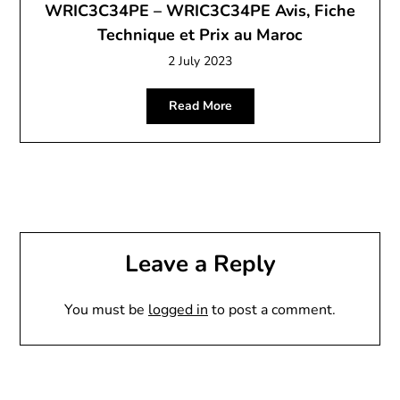
WRIC3C34PE – WRIC3C34PE Avis, Fiche
Technique et Prix au Maroc
2 July 2023
Read More
Leave a Reply
You must be
logged in
to post a comment.