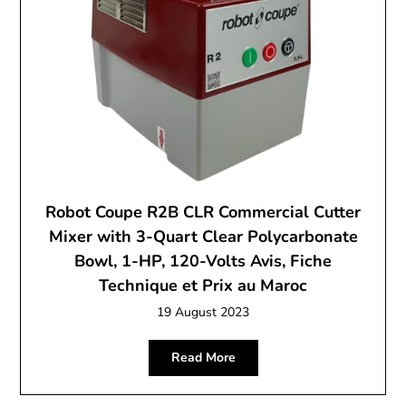
Robot Coupe R2B CLR Commercial Cutter
Mixer with 3-Quart Clear Polycarbonate
Bowl, 1-HP, 120-Volts Avis, Fiche
Technique et Prix au Maroc
19 August 2023
Read More