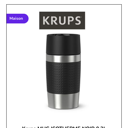
Maison