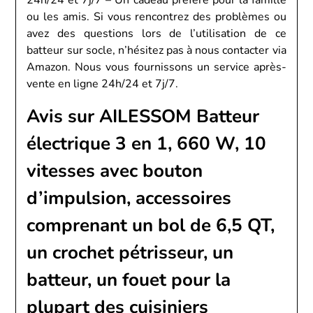
ou les amis. Si vous rencontrez des problèmes ou
avez des questions lors de l’utilisation de ce
batteur sur socle, n’hésitez pas à nous contacter via
Amazon. Nous vous fournissons un service après-
vente en ligne 24h/24 et 7j/7.
Avis sur AILESSOM Batteur
électrique 3 en 1, 660 W, 10
vitesses avec bouton
d’impulsion, accessoires
comprenant un bol de 6,5 QT,
un crochet pétrisseur, un
batteur, un fouet pour la
plupart des cuisiniers