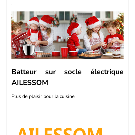
Batteur sur socle électrique
AILESSOM
Plus de plaisir pour la cuisine