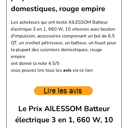
domestiques, rouge empire
Les acheteurs qui ont testé AILESSOM Batteur
électrique 3 en 1, 660 W, 10 vitesses avec bouton
d’impulsion, accessoires comprenant un bol de 6,5
QT, un crochet pétrisseur, un batteur, un fouet pour
la plupart des cuisiniers domestiques, rouge
empire
ont donné la note 4.5/5
vous pouvez lire tous les
avis
via ce lien
Le Prix AILESSOM Batteur
électrique 3 en 1, 660 W, 10