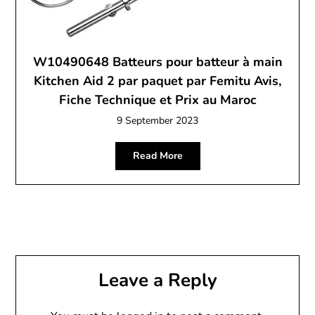
W10490648 Batteurs pour batteur à main
Kitchen Aid 2 par paquet par Femitu Avis,
Fiche Technique et Prix au Maroc
9 September 2023
Read More
Leave a Reply