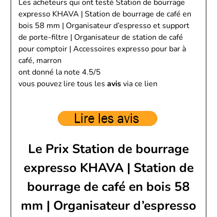
Les acheteurs qui ont testé Station de bourrage
expresso KHAVA | Station de bourrage de café en
bois 58 mm | Organisateur d’espresso et support
de porte-filtre | Organisateur de station de café
pour comptoir | Accessoires expresso pour bar à
café, marron
ont donné la note 4.5/5
vous pouvez lire tous les
avis
via ce lien
Le Prix Station de bourrage
expresso KHAVA | Station de
bourrage de café en bois 58
mm | Organisateur d’espresso