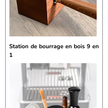
Station de bourrage en bois 9 en
1