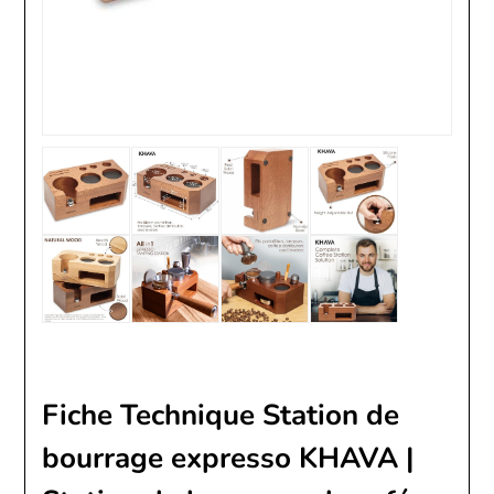
Fiche Technique Station de
bourrage expresso KHAVA |