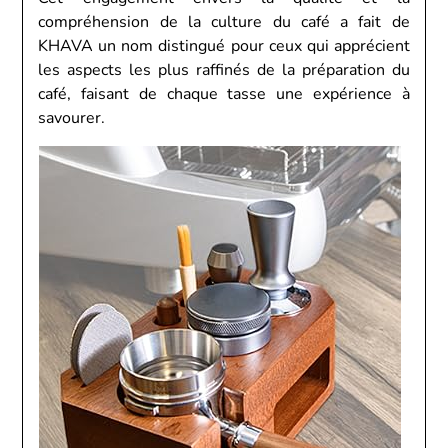
compréhension de la culture du café a fait de
KHAVA un nom distingué pour ceux qui apprécient
les aspects les plus raffinés de la préparation du
café, faisant de chaque tasse une expérience à
savourer.