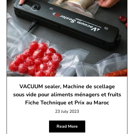
VACUUM sealer, Machine de scellage
sous vide pour aliments ménagers et fruits
Fiche Technique et Prix au Maroc
23 July 2023
Read More