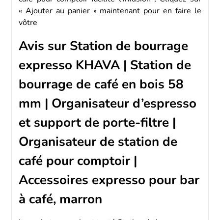
« Ajouter au panier » maintenant pour en faire le
vôtre
Avis sur Station de bourrage
expresso KHAVA | Station de
bourrage de café en bois 58
mm | Organisateur d’espresso
et support de porte-filtre |
Organisateur de station de
café pour comptoir |
Accessoires expresso pour bar
à café, marron