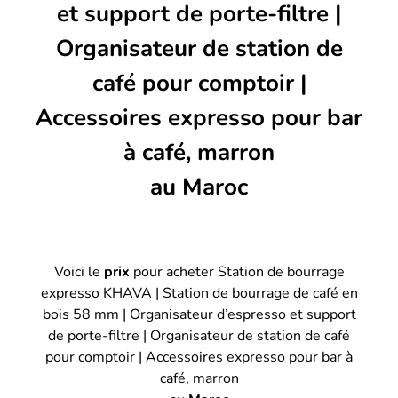
et support de porte-filtre |
Organisateur de station de
café pour comptoir |
Accessoires expresso pour bar
à café, marron
au Maroc
Voici le
prix
pour acheter Station de bourrage
expresso KHAVA | Station de bourrage de café en
bois 58 mm | Organisateur d’espresso et support
de porte-filtre | Organisateur de station de café
pour comptoir | Accessoires expresso pour bar à
café, marron