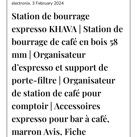
electronix,
3 February 2024
Station de bourrage
expresso KHAVA | Station de
bourrage de café en bois 58
mm | Organisateur
d’espresso et support de
porte-filtre | Organisateur
de station de café pour
comptoir | Accessoires
expresso pour bar à café,
marron Avis, Fiche