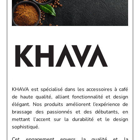
KHAVA est spécialisé dans les accessoires à café
de haute qualité, alliant fonctionnalité et design
élégant. Nos produits améliorent l’expérience de
brassage des passionnés et des débutants, en
mettant l’accent sur la durabilité et le design
sophistiqué.
Cet engagement envers la qualité et la