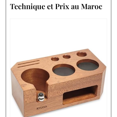
Technique et Prix au Maroc