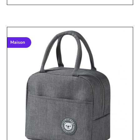
Maison