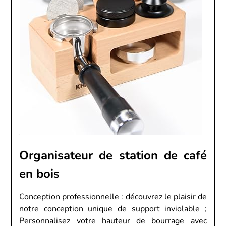
Organisateur de station de café
en bois
Conception professionnelle : découvrez le plaisir de
notre conception unique de support inviolable ;
Personnalisez votre hauteur de bourrage avec