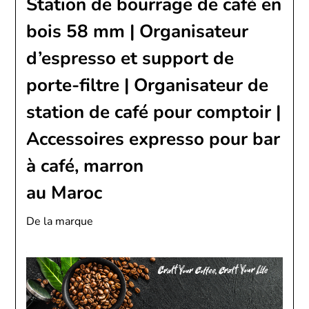
Station de bourrage de café en
bois 58 mm | Organisateur
d’espresso et support de
porte-filtre | Organisateur de
station de café pour comptoir |
Accessoires expresso pour bar
à café, marron
au Maroc
De la marque