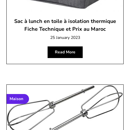
Sac à lunch en toile à isolation thermique
Fiche Technique et Prix au Maroc
25 January 2023
Read More
Maison