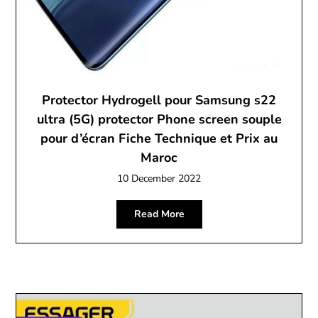
Protector Hydrogell pour Samsung s22
ultra (5G) protector Phone screen souple
pour d’écran Fiche Technique et Prix au
Maroc
10 December 2022
Read More