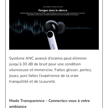
Système ANC avancé d’oraimo peut éliminer
jusqu’à 30 dB de bruit pour une condition
silencieuse et immersive. Faites glisser, portez,
jouez, puis faites l’expérience de la vraie
tranquillité et de la pureté.
Mode Transparence – Connectez-vous à votre
ambiance