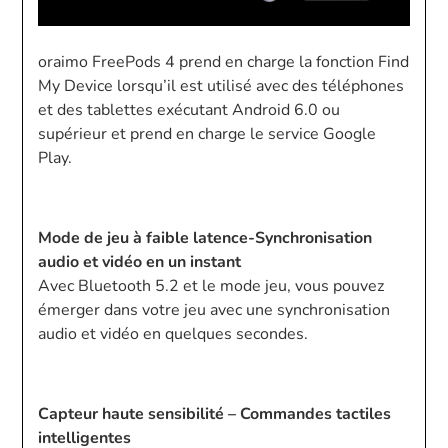
oraimo FreePods 4 prend en charge la fonction Find
My Device lorsqu’il est utilisé avec des téléphones
et des tablettes exécutant Android 6.0 ou
supérieur et prend en charge le service Google
Play.
Mode de jeu à faible latence-Synchronisation
audio et vidéo en un instant
Avec Bluetooth 5.2 et le mode jeu, vous pouvez
émerger dans votre jeu avec une synchronisation
audio et vidéo en quelques secondes.
Capteur haute sensibilité – Commandes tactiles
intelligentes