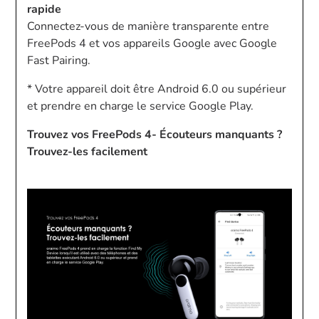
rapide
Connectez-vous de manière transparente entre
FreePods 4 et vos appareils Google avec Google
Fast Pairing.
* Votre appareil doit être Android 6.0 ou supérieur
et prendre en charge le service Google Play.
Trouvez vos FreePods 4- Écouteurs manquants ?
Trouvez-les facilement