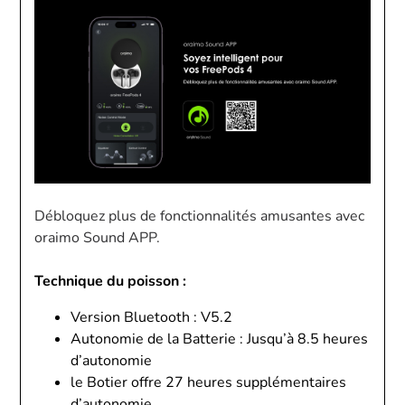
Débloquez plus de fonctionnalités amusantes avec
oraimo Sound APP.
Technique du poisson :
Version Bluetooth : V5.2
Autonomie de la Batterie : Jusqu’à 8.5 heures
d’autonomie
le Botier offre 27 heures supplémentaires
d’autonomie