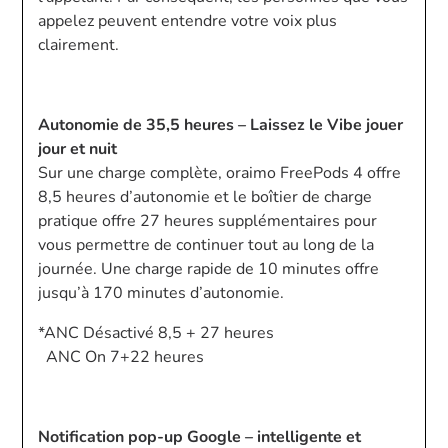
appelez peuvent entendre votre voix plus
clairement.
Autonomie de 35,5 heures – Laissez le Vibe jouer
jour et nuit
Sur une charge complète, oraimo FreePods 4 offre
8,5 heures d’autonomie et le boîtier de charge
pratique offre 27 heures supplémentaires pour
vous permettre de continuer tout au long de la
journée. Une charge rapide de 10 minutes offre
jusqu’à 170 minutes d’autonomie.
*ANC Désactivé 8,5 + 27 heures
ANC On 7+22 heures
Notification pop-up Google – intelligente et