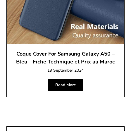
Coque Cover For Samsung Galaxy A50 –
Bleu – Fiche Technique et Prix au Maroc
19 September 2024
Read More