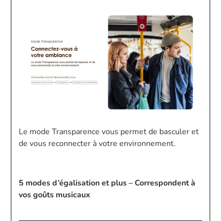
Le mode Transparence vous permet de basculer et
de vous reconnecter à votre environnement.
5 modes d’égalisation et plus – Correspondent à
vos goûts musicaux