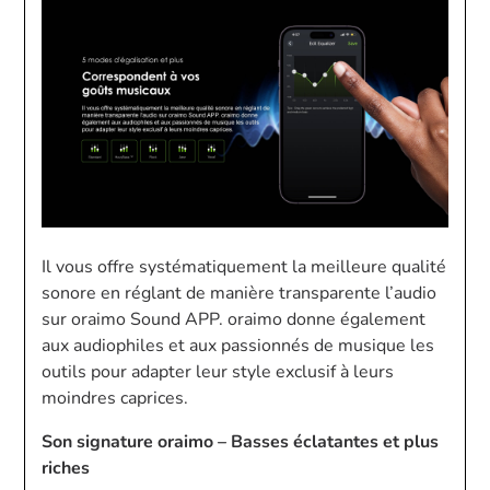
Il vous offre systématiquement la meilleure qualité
sonore en réglant de manière transparente l’audio
sur oraimo Sound APP. oraimo donne également
aux audiophiles et aux passionnés de musique les
outils pour adapter leur style exclusif à leurs
moindres caprices.
Son signature oraimo – Basses éclatantes et plus
riches