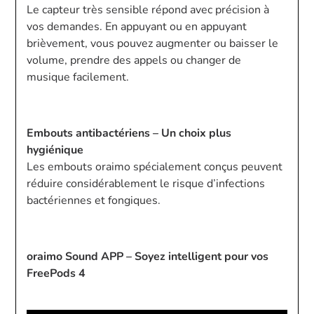
Le capteur très sensible répond avec précision à
vos demandes. En appuyant ou en appuyant
brièvement, vous pouvez augmenter ou baisser le
volume, prendre des appels ou changer de
musique facilement.
Embouts antibactériens – Un choix plus
hygiénique
Les embouts oraimo spécialement conçus peuvent
réduire considérablement le risque d’infections
bactériennes et fongiques.
oraimo Sound APP – Soyez intelligent pour vos
FreePods 4