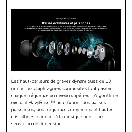
Les haut-parleurs de graves dynamiques de 10
mm et les diaphragmes composites font passer
chaque fréquence au niveau supérieur. Algorithme
exclusif HavyBass ™ pour fournir des basses
puissantes, des fréquences moyennes et hautes
cristallines, donnant à la musique une riche
sensation de dimension.