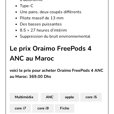
Type-C
Une paire, deux coupés différents
Pilote massif de 13 mm
Des basses puissantes
8.5 + 27 heures d’intérim
Suppression du bruit environnemental
Le prix Oraimo FreePods 4
ANC au Maroc
voici le prix pour acheter Oraimo FreePods 4 ANC
au Maroc: 369.00 Dhs
Multimédia
ANC
apple
core i5
core i7
core i9
Fiche