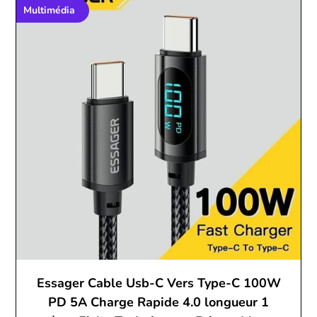
Multimédia
Essager Cable Usb-C Vers Type-C 100W
PD 5A Charge Rapide 4.0 longueur 1