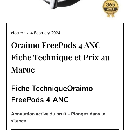
electronix,
4 February 2024
Oraimo FreePods 4 ANC
Fiche Technique et Prix au
Maroc
Fiche TechniqueOraimo
FreePods 4 ANC
Annulation active du bruit – Plongez dans le
silence