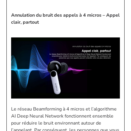
Annulation du bruit des appels à 4 micros – Appel
clair, partout
Le réseau Beamforming à 4 micros et l’algorithme
AI Deep Neural Network fonctionnent ensemble
pour réduire le bruit environnant autour de
l’appelant. Par conséquent, les personnes que vous