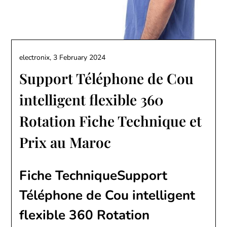
electronix,
3 February 2024
Support Téléphone de Cou
intelligent flexible 360
Rotation Fiche Technique et
Prix au Maroc
Fiche TechniqueSupport
Téléphone de Cou intelligent
flexible 360 Rotation