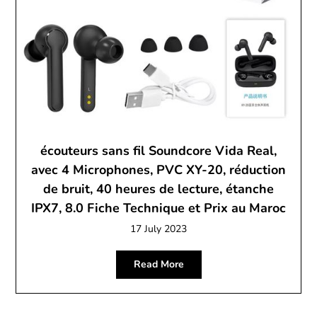
écouteurs sans fil Soundcore Vida Real,
avec 4 Microphones, PVC XY-20, réduction
de bruit, 40 heures de lecture, étanche
IPX7, 8.0 Fiche Technique et Prix au Maroc
17 July 2023
Read More