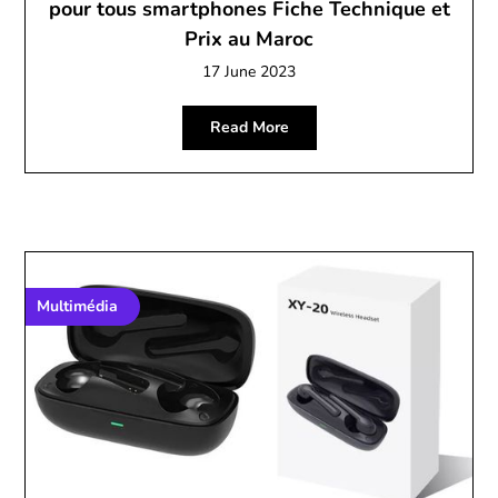
pour tous smartphones Fiche Technique et
Prix au Maroc
17 June 2023
Read More
Multimédia