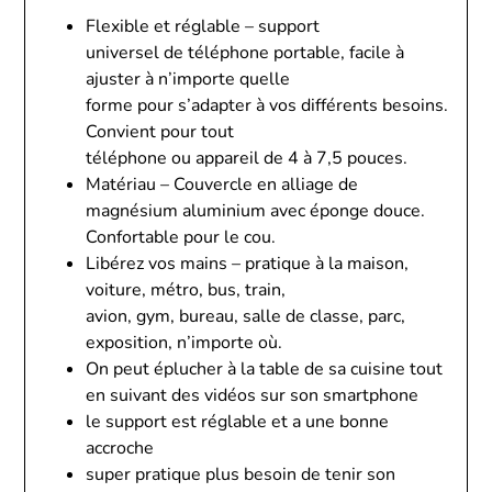
Flexible et réglable – support
universel de téléphone portable, facile à
ajuster à n’importe quelle
forme pour s’adapter à vos différents besoins.
Convient pour tout
téléphone ou appareil de 4 à 7,5 pouces.
Matériau – Couvercle en alliage de
magnésium aluminium avec éponge douce.
Confortable pour le cou.
Libérez vos mains – pratique à la maison,
voiture, métro, bus, train,
avion, gym, bureau, salle de classe, parc,
exposition, n’importe où.
On peut éplucher à la table de sa cuisine tout
en suivant des vidéos sur son smartphone
le support est réglable et a une bonne
accroche
super pratique plus besoin de tenir son