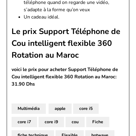
téléphone quand on regarde une vidéo,
s’adapte à la forme qu’on veux
Un cadeau idéal.
Le prix Support Téléphone de
Cou intelligent flexible 360
Rotation au Maroc
voici le prix pour acheter Support Téléphone de
Cou intelligent flexible 360 Rotation au Maroc:
31.90 Dhs
Multimédia
apple
core i5
core i7
core i9
cou
Fiche
fiche technique
Flexible
hotwave