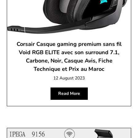
Corsair Casque gaming premium sans fil
Void RGB ELITE avec son surround 7.1,
Carbone, Noir, Casque Avis, Fiche
Technique et Prix au Maroc
12 August 2023
Read More