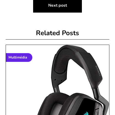
Next post
Related Posts
Multimédia