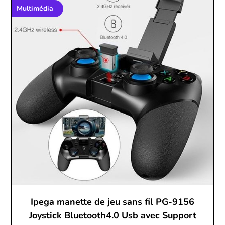
Multimédia
Ipega manette de jeu sans fil PG-9156
Joystick Bluetooth4.0 Usb avec Support