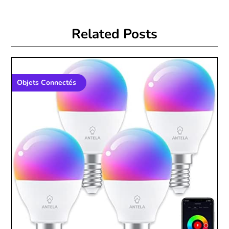
Related Posts
Objets Connectés