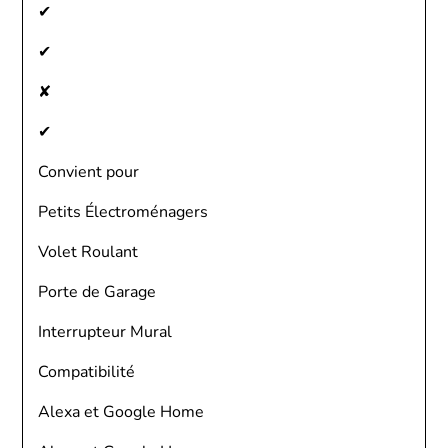
✔
✔
✘
✔
Convient pour
Petits Électroménagers
Volet Roulant
Porte de Garage
Interrupteur Mural
Compatibilité
Alexa et Google Home