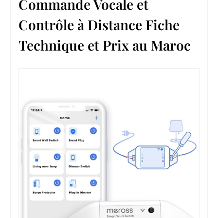
Commande Vocale et
Contrôle à Distance Fiche
Technique et Prix au Maroc