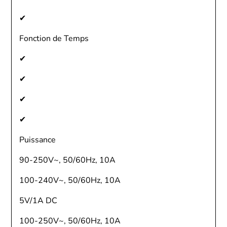
✔
Fonction de Temps
✔
✔
✔
✔
Puissance
90-250V~, 50/60Hz, 10A
100-240V~, 50/60Hz, 10A
5V/1A DC
100-250V~, 50/60Hz, 10A