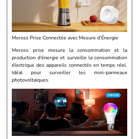
Meross Prise Connectée avec Mesure d’Énergie
Meross prise mesure la consommation et la
production d’énergie et surveille la consommation
électrique des appareils connectés en temps réel.
Idéal pour surveiller les mini-panneaux
photovoltaïques.