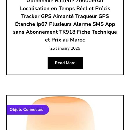
Autonomie Batterie 20000mAh
Localisation en Temps Réel et Précis
Tracker GPS Aimanté Traqueur GPS
Étanche Ip67 Plusieurs Alarme SMS App
sans Abonnement TK918 Fiche Technique
et Prix au Maroc
25 January 2025
Read More
Objets Connectés