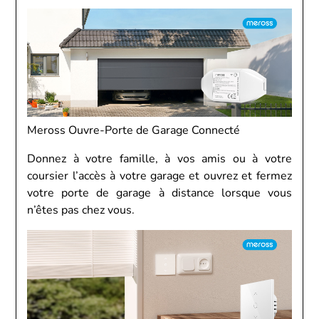
Meross Ouvre-Porte de Garage Connecté
Donnez à votre famille, à vos amis ou à votre
coursier l’accès à votre garage et ouvrez et fermez
votre porte de garage à distance lorsque vous
n’êtes pas chez vous.