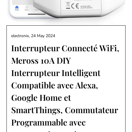
electronix,
24 May 2024
Interrupteur Connecté WiFi,
Meross 10A DIY
Interrupteur Intelligent
Compatible avec Alexa,
Google Home et
SmartThings, Commutateur
Programmable avec