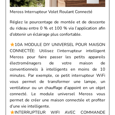
Meross Interrupteur Volet Roulant Connecté
Réglez le pourcentage de montée et de descente
du rideau entre 0 % et 100 % via l’application afin
d’obtenir un éclairage plus confortable.
10A MODULE DIY UNIVERSEL POUR MAISON
CONNECTÉE: Utilisez l’interrupteur intelligent
Meross pour faire passer les petits appareils
électroménagers de votre maison de
conventionnels à intelligents en moins de 10
minutes. Par exemple, ce petit interrupteur WiFi
vous permet de transformer une lampe, un
ventilateur ou un chauffage d’appoint en un objet
connecté. Le module universel Meross vous
permet de créer une maison connectée et profiter
d’une vie intelligente.
INTERRUPTEUR WIFI AVEC COMMANDE