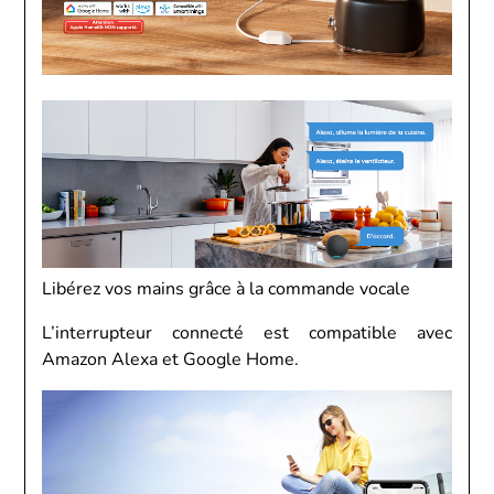
Libérez vos mains grâce à la commande vocale
L’interrupteur connecté est compatible avec
Amazon Alexa et Google Home.