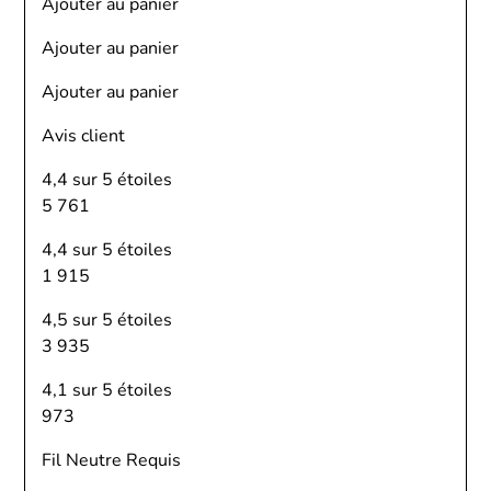
Ajouter au panier
Ajouter au panier
Ajouter au panier
Avis client
4,4 sur 5 étoiles
5 761
4,4 sur 5 étoiles
1 915
4,5 sur 5 étoiles
3 935
4,1 sur 5 étoiles
973
Fil Neutre Requis