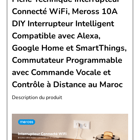
Connecté WiFi, Meross 10A
DIY Interrupteur Intelligent
Compatible avec Alexa,
Google Home et SmartThings,
Commutateur Programmable
avec Commande Vocale et
Contrôle à Distance au Maroc
Description du produit