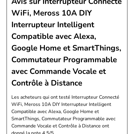
Avis sur Interrupteur Connecté
WiFi, Meross 10A DIY
Interrupteur Intelligent
Compatible avec Alexa,
Google Home et SmartThings,
Commutateur Programmable
avec Commande Vocale et
Contrôle à Distance
Les acheteurs qui ont testé Interrupteur Connecté
WiFi, Meross 10A DIY Interrupteur Intelligent
Compatible avec Alexa, Google Home et
SmartThings, Commutateur Programmable avec
Commande Vocale et Contrôle à Distance ont
donné la note 4.5/5