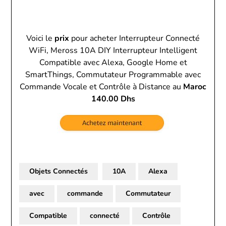
Voici le
prix
pour acheter Interrupteur Connecté
WiFi, Meross 10A DIY Interrupteur Intelligent
Compatible avec Alexa, Google Home et
SmartThings, Commutateur Programmable avec
Commande Vocale et Contrôle à Distance au
Maroc
140.00 Dhs
Objets Connectés
10A
Alexa
avec
commande
Commutateur
Compatible
connecté
Contrôle