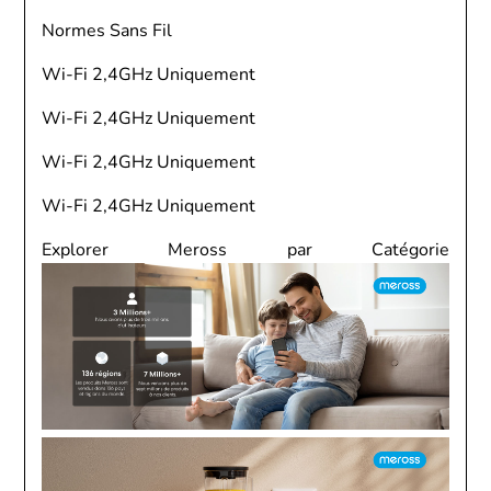
Normes Sans Fil
Wi-Fi 2,4GHz Uniquement
Wi-Fi 2,4GHz Uniquement
Wi-Fi 2,4GHz Uniquement
Wi-Fi 2,4GHz Uniquement
Explorer Meross par Catégorie