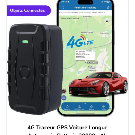
Objets Connectés
4G Traceur GPS Voiture Longue