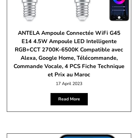
ANTELA Ampoule Connectée WiFi G45
E14 4.5W Ampoule LED Intelligente
RGB+CCT 2700K-6500K Compatible avec
Alexa, Google Home, Télécommande,
Commande Vocale, 4 PCS Fiche Technique
et Prix au Maroc
17 April 2023
Read More