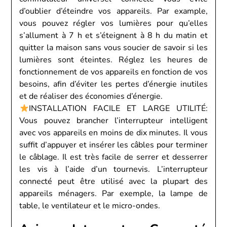
d’oublier d’éteindre vos appareils. Par example,
vous pouvez régler vos lumières pour qu’elles
s’allument à 7 h et s’éteignent à 8 h du matin et
quitter la maison sans vous soucier de savoir si les
lumières sont éteintes. Réglez les heures de
fonctionnement de vos appareils en fonction de vos
besoins, afin d’éviter les pertes d’énergie inutiles
et de réaliser des économies d’énergie.
INSTALLATION FACILE ET LARGE UTILITÉ:
Vous pouvez brancher l’interrupteur intelligent
avec vos appareils en moins de dix minutes. Il vous
suffit d’appuyer et insérer les câbles pour terminer
le câblage. Il est très facile de serrer et desserrer
les vis à l’aide d’un tournevis. L’interrupteur
connecté peut être utilisé avec la plupart des
appareils ménagers. Par exemple, la lampe de
table, le ventilateur et le micro-ondes.