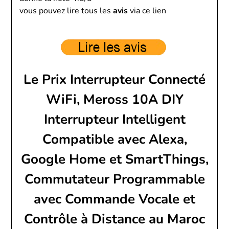
vous pouvez lire tous les
avis
via ce lien
Le Prix Interrupteur Connecté
WiFi, Meross 10A DIY
Interrupteur Intelligent
Compatible avec Alexa,
Google Home et SmartThings,
Commutateur Programmable
avec Commande Vocale et
Contrôle à Distance au Maroc