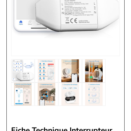
Fiche Technique Interrupteur