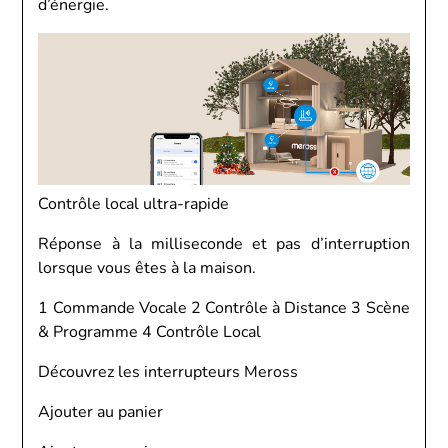
d’énergie.
Contrôle local ultra-rapide
Réponse à la milliseconde et pas d’interruption
lorsque vous êtes à la maison.
1 Commande Vocale 2 Contrôle à Distance 3 Scène
& Programme 4 Contrôle Local
Découvrez les interrupteurs Meross
Ajouter au panier