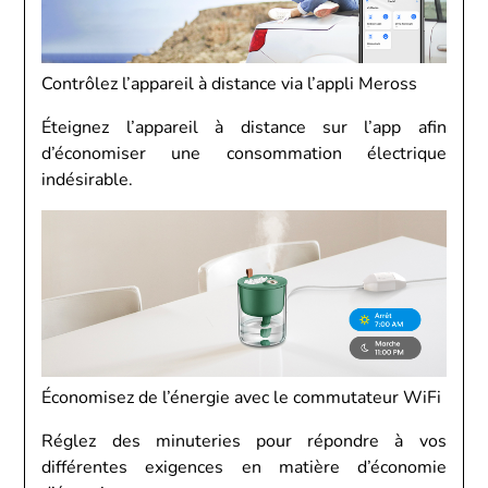
Contrôlez l’appareil à distance via l’appli Meross
Éteignez l’appareil à distance sur l’app afin
d’économiser une consommation électrique
indésirable.
Économisez de l’énergie avec le commutateur WiFi
Réglez des minuteries pour répondre à vos
différentes exigences en matière d’économie