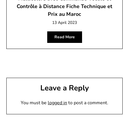
Contrôle à Distance Fiche Technique et
Prix au Maroc
13 April 2023
Read More
Leave a Reply
You must be
logged in
to post a comment.