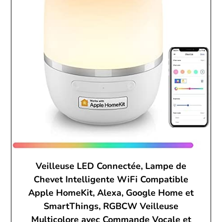
Veilleuse LED Connectée, Lampe de
Chevet Intelligente WiFi Compatible
Apple HomeKit, Alexa, Google Home et
SmartThings, RGBCW Veilleuse
Multicolore avec Commande Vocale et