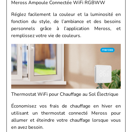
Meross Ampoule Connectée WiFi RGBWW
Réglez facilement la couleur et la luminosité en
fonction du style, de l’ambiance et des besoins
personnels grâce à l’application Meross, et
remplissez votre vie de couleurs.
Thermostat WiFi pour Chauffage au Sol Électrique
Économisez vos frais de chauffage en hiver en
utilisant un thermostat connecté Meross pour
allumer et éteindre votre chauffage lorsque vous
en avez besoin.