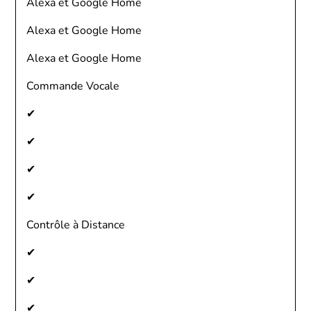
Alexa et Google Home
Alexa et Google Home
Alexa et Google Home
Commande Vocale
✔
✔
✔
✔
Contrôle à Distance
✔
✔
✔