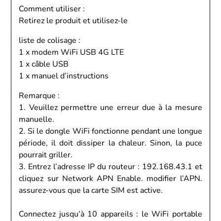
Comment utiliser :
Retirez le produit et utilisez-le
liste de colisage :
1 x modem WiFi USB 4G LTE
1 x câble USB
1 x manuel d’instructions
Remarque :
1. Veuillez permettre une erreur due à la mesure
manuelle.
2. Si le dongle WiFi fonctionne pendant une longue
période, il doit dissiper la chaleur. Sinon, la puce
pourrait griller.
3. Entrez l’adresse IP du routeur : 192.168.43.1 et
cliquez sur Network APN Enable. modifier l’APN.
assurez-vous que la carte SIM est active.
Connectez jusqu’à 10 appareils : le WiFi portable