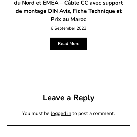
du Nord et EMEA – Câble CC avec support
de montage DIN Avis, Fiche Technique et
Prix au Maroc
6 September 2023
Read More
Leave a Reply
You must be
logged in
to post a comment.