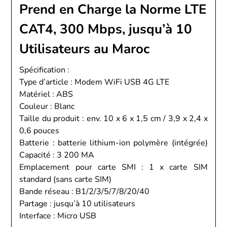
Prend en Charge la Norme LTE
CAT4, 300 Mbps, jusqu’à 10
Utilisateurs au Maroc
Spécification :
Type d’article : Modem WiFi USB 4G LTE
Matériel : ABS
Couleur : Blanc
Taille du produit : env. 10 x 6 x 1,5 cm / 3,9 x 2,4 x
0,6 pouces
Batterie : batterie lithium-ion polymère (intégrée)
Capacité : 3 200 MA
Emplacement pour carte SMI : 1 x carte SIM
standard (sans carte SIM)
Bande réseau : B1/2/3/5/7/8/20/40
Partage : jusqu’à 10 utilisateurs
Interface : Micro USB