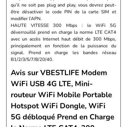
qu’il ne soit pas plug and play, vous devrez peut-
être désactiver le code PIN de la carte SIM et
modifier l’APN.
HAUTE VITESSE 300 Mbps : le WiFi 5G
déverrouillé prend en charge la norme LTE CAT4
avec un accès Internet haut débit de 300 Mbps,
principalement en fonction de la puissance du
signal. Prend en charge les bandes réseau
B1/2/3/5/7/8/20/40.
Avis sur VBESTLIFE Modem
WiFi USB 4G LTE, Mini-
routeur WiFi Mobile Portable
Hotspot WiFi Dongle, WiFi
5G débloqué Prend en Charge