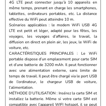
4G LTE peut connecter jusqu’à 10 appareils en
même temps, prenant en charge les smartphones,
tablettes, ordinateurs portables, etc. La distance
effective du WiFi peut atteindre 10 m.
Scénarios applicables : le modem WiFi USB 4G
LTE est petit et léger, adapté pour les fêtes, les
voyages, les voyages d’affaires, le travail, la
diffusion en direct en plein air, les jeux, le WiFi de
voiture, etc.
CARACTÉRISTIQUES PRINCIPALES : Le WiFi
portable dispose d’un emplacement pour carte SIM
et d’une batterie de 3200 mAh. Il peut fonctionner
avec une alimentation externe, sans limite de
temps de travail. Il peut être chargé via le port USB
de l’ordinateur, le chargeur USB de voiture,
l’alimentation.
MÉTHODE D’UTILISATION : Insérez la carte SIM et
installez la batterie. Même si votre carte SIM est
compatible avec l’appareil WIFI hotspot, il se peut