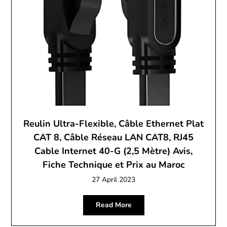
Reulin Ultra-Flexible, Câble Ethernet Plat
CAT 8, Câble Réseau LAN CAT8, RJ45
Cable Internet 40-G (2,5 Mètre) Avis,
Fiche Technique et Prix au Maroc
27 April 2023
Read More