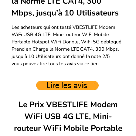
la Norme LTE CAT4, 300
Mbps, jusqu’à 10 Utilisateurs
Les acheteurs qui ont testé VBESTLIFE Modem
WiFi USB 4G LTE, Mini-routeur WiFi Mobile
Portable Hotspot WiFi Dongle, WiFi 5G débloqué
Prend en Charge la Norme LTE CAT4, 300 Mbps,
jusqu’à 10 Utilisateurs ont donné la note 2/5
vous pouvez lire tous les
avis
via ce lien
Le Prix VBESTLIFE Modem
WiFi USB 4G LTE, Mini-
routeur WiFi Mobile Portable