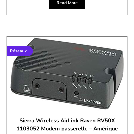
Read More
Réseaux
Sierra Wireless AirLink Raven RV50X
1103052 Modem passerelle – Amérique