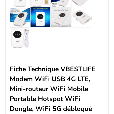
Fiche Technique VBESTLIFE
Modem WiFi USB 4G LTE,
Mini-routeur WiFi Mobile
Portable Hotspot WiFi
Dongle, WiFi 5G débloqué