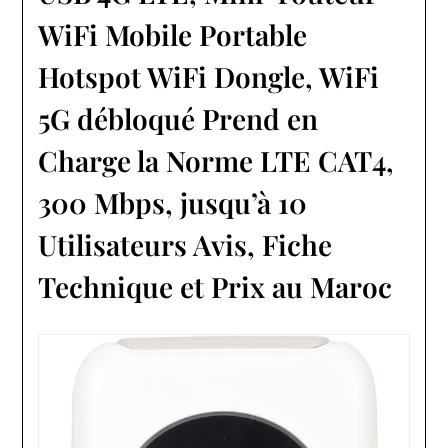
WiFi Mobile Portable
Hotspot WiFi Dongle, WiFi
5G débloqué Prend en
Charge la Norme LTE CAT4,
300 Mbps, jusqu’à 10
Utilisateurs Avis, Fiche
Technique et Prix au Maroc