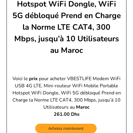
Hotspot WiFi Dongle, WiFi
5G débloqué Prend en Charge
la Norme LTE CAT4, 300
Mbps, jusqu’à 10 Utilisateurs
au Maroc
Voici le
prix
pour acheter VBESTLIFE Modem WiFi
USB 4G LTE, Mini-routeur WiFi Mobile Portable
Hotspot WiFi Dongle, WiFi 5G débloqué Prend en
Charge la Norme LTE CAT4, 300 Mbps, jusqu’à 10
Utilisateurs au
Maroc
261.00 Dhs