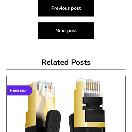
Post
Previous post
navigation
Next post
Related Posts
Réseaux