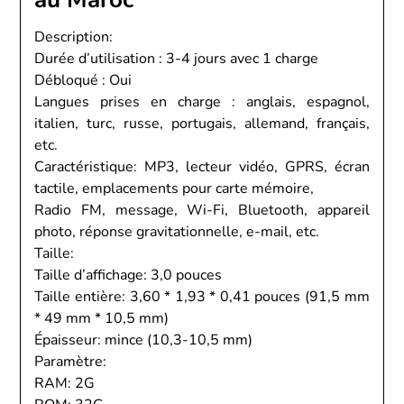
Description:
Durée d’utilisation : 3-4 jours avec 1 charge
Débloqué : Oui
Langues prises en charge : anglais, espagnol,
italien, turc, russe, portugais, allemand, français,
etc.
Caractéristique: MP3, lecteur vidéo, GPRS, écran
tactile, emplacements pour carte mémoire,
Radio FM, message, Wi-Fi, Bluetooth, appareil
photo, réponse gravitationnelle, e-mail, etc.
Taille:
Taille d’affichage: 3,0 pouces
Taille entière: 3,60 * 1,93 * 0,41 pouces (91,5 mm
* 49 mm * 10,5 mm)
Épaisseur: mince (10,3-10,5 mm)
Paramètre:
RAM: 2G