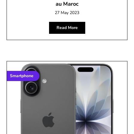
au Maroc
27 May 2023
Read More
Smartphone