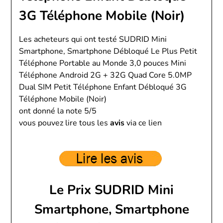
3G Téléphone Mobile (Noir)
Les acheteurs qui ont testé SUDRID Mini
Smartphone, Smartphone Débloqué Le Plus Petit
Téléphone Portable au Monde 3,0 pouces Mini
Téléphone Android 2G + 32G Quad Core 5.0MP
Dual SIM Petit Téléphone Enfant Débloqué 3G
Téléphone Mobile (Noir)
ont donné la note 5/5
vous pouvez lire tous les
avis
via ce lien
Le Prix SUDRID Mini
Smartphone, Smartphone