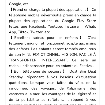
Google, etc.
【Prend en charge la plupart des applications】 Ce
téléphone mobile déverrouillé prend en charge la
plupart des applications du Google Play Store
telles que Facebook, Youtube, Instagram, Whats
App, Tiktok, Twitter, etc.
【Excellent cadeau pour les enfants】 C’est
tellement mignon et fonctionnel, adapté aux mains
des enfants. Les enfants seront tombés amoureux
de son MINI, FONCTIONNEL, MIGNON, FACILE À
TRANSPORTER, INTÉRESSANT. Ce sera un
cadeau indispensable pour les enfants du Festival.
【Bon téléphone de secours】 Dual Sim Dual
Standby, répondant à vos besoins d’utilisation
quotidiens. Lorsque vous faites du vélo, de la
randonnée, des voyages, de l’alpinisme, des
vacances à la mer, les avantages de la légèreté et
de la portabilité se reflètent. Il répond à vos