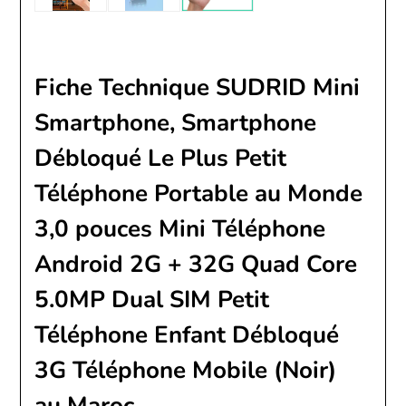
Fiche Technique SUDRID Mini
Smartphone, Smartphone
Débloqué Le Plus Petit
Téléphone Portable au Monde
3,0 pouces Mini Téléphone
Android 2G + 32G Quad Core
5.0MP Dual SIM Petit
Téléphone Enfant Débloqué
3G Téléphone Mobile (Noir)
au Maroc