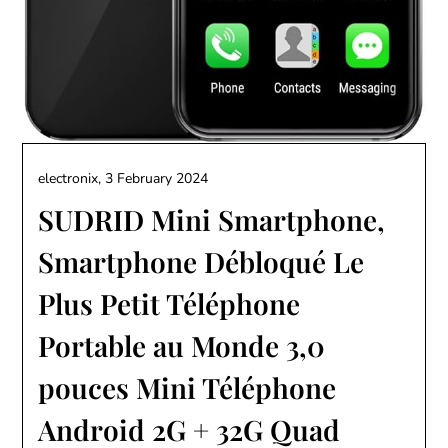
electronix,
3 February 2024
SUDRID Mini Smartphone,
Smartphone Débloqué Le
Plus Petit Téléphone
Portable au Monde 3,0
pouces Mini Téléphone
Android 2G + 32G Quad