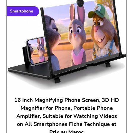
Smartphone
16 Inch Magnifying Phone Screen, 3D HD
Magnifier for Phone, Portable Phone
Amplifier, Suitable for Watching Videos
on All Smartphones Fiche Technique et
Prix au Maroc