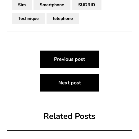
Sim
Smartphone
SUDRID
Technique
telephone
Post
Previous post
navigation
Next post
Related Posts