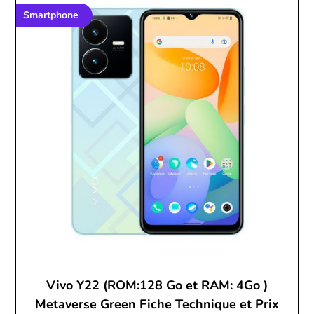
Smartphone
Vivo Y22 (ROM:128 Go et RAM: 4Go )
Metaverse Green Fiche Technique et Prix