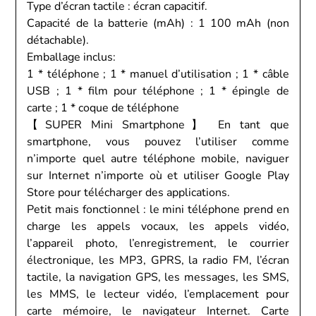
Type d’écran tactile : écran capacitif.
Capacité de la batterie (mAh) : 1 100 mAh (non
détachable).
Emballage inclus:
1 * téléphone ; 1 * manuel d’utilisation ; 1 * câble
USB ; 1 * film pour téléphone ; 1 * épingle de
carte ; 1 * coque de téléphone
【SUPER Mini Smartphone】 En tant que
smartphone, vous pouvez l’utiliser comme
n’importe quel autre téléphone mobile, naviguer
sur Internet n’importe où et utiliser Google Play
Store pour télécharger des applications.
Petit mais fonctionnel : le mini téléphone prend en
charge les appels vocaux, les appels vidéo,
l’appareil photo, l’enregistrement, le courrier
électronique, les MP3, GPRS, la radio FM, l’écran
tactile, la navigation GPS, les messages, les SMS,
les MMS, le lecteur vidéo, l’emplacement pour
carte mémoire, le navigateur Internet. Carte