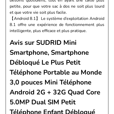
besoins quotidiens, tout en ayant une taille plus
petite, pour que votre sac à dos ne soit plus lourd
et que votre vie soit plus facile.
【Android 8.1】 Le système d’exploitation Android
8.1 offre une expérience de fonctionnement plus
intelligente, plus efficace et plus pratique.
Avis sur SUDRID Mini
Smartphone, Smartphone
Débloqué Le Plus Petit
Téléphone Portable au Monde
3,0 pouces Mini Téléphone
Android 2G + 32G Quad Core
5.0MP Dual SIM Petit
Téléphone Enfant Débloqué