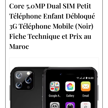
Core 5.0MP Dual SIM Petit
Téléphone Enfant Débloqué
3G Téléphone Mobile (Noir)
Fiche Technique et Prix au
Maroc