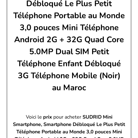
Débloqué Le Plus Petit
Téléphone Portable au Monde
3,0 pouces Mini Téléphone
Android 2G + 32G Quad Core
5.0MP Dual SIM Petit
Téléphone Enfant Débloqué
3G Téléphone Mobile (Noir)
au Maroc
Voici le
prix
pour acheter
SUDRID Mini
Smartphone, Smartphone Débloqué Le Plus Petit
Téléphone Portable au Monde 3,0 pouces Mini