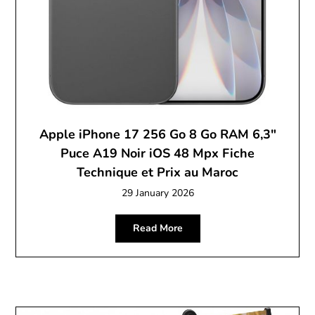
Apple iPhone 17 256 Go 8 Go RAM 6,3″
Puce A19 Noir iOS 48 Mpx Fiche
Technique et Prix au Maroc
29 January 2026
Read More