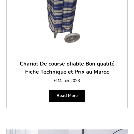
Chariot De course pliable Bon qualité
Fiche Technique et Prix au Maroc
6 March 2023
Read More